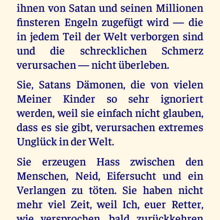
ihnen von Satan und seinen Millionen
finsteren Engeln zugefügt wird — die
in jedem Teil der Welt verborgen sind
und die schrecklichen Schmerz
verursachen — nicht überleben.
Sie, Satans Dämonen, die von vielen
Meiner Kinder so sehr ignoriert
werden, weil sie einfach nicht glauben,
dass es sie gibt, verursachen extremes
Unglück in der Welt.
Sie erzeugen Hass zwischen den
Menschen, Neid, Eifersucht und ein
Verlangen zu töten. Sie haben nicht
mehr viel Zeit, weil Ich, euer Retter,
wie versprochen, bald zurückkehren