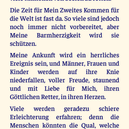
Die Zeit für Mein Zweites Kommen für
die Welt ist fast da. So viele sind jedoch
noch immer nicht vorbereitet, aber
Meine Barmherzigkeit wird sie
schützen.
Meine Ankunft wird ein herrliches
Ereignis sein, und Männer, Frauen und
Kinder werden auf ihre Knie
niederfallen, voller Freude, staunend
und mit Liebe für Mich, ihren
Göttlichen Retter, in ihren Herzen.
Viele werden geradezu schiere
Erleichterung erfahren; denn die
Menschen könnten die Qual, welche