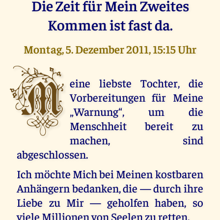
Die Zeit für Mein Zweites
Kommen ist fast da.
Montag, 5. Dezember 2011, 15:15 Uhr
M
eine liebste Tochter, die
Vorbereitungen für Meine
„Warnung“, um die
Menschheit bereit zu
machen, sind
abgeschlossen.
Ich möchte Mich bei Meinen kostbaren
Anhängern bedanken, die — durch ihre
Liebe zu Mir — geholfen haben, so
viele Millionen von Seelen zu retten.