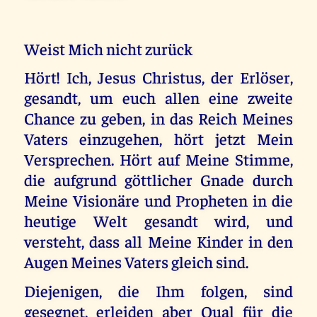
Weist Mich nicht zurück
Hört! Ich, Jesus Christus, der Erlöser,
gesandt, um euch allen eine zweite
Chance zu geben, in das Reich Meines
Vaters einzugehen, hört jetzt Mein
Versprechen. Hört auf Meine Stimme,
die aufgrund göttlicher Gnade durch
Meine Visionäre und Propheten in die
heutige Welt gesandt wird, und
versteht, dass all Meine Kinder in den
Augen Meines Vaters gleich sind.
Diejenigen, die Ihm folgen, sind
gesegnet, erleiden aber Qual für die