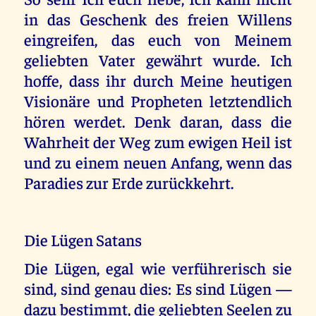
in das Geschenk des freien Willens
eingreifen, das euch von Meinem
geliebten Vater gewährt wurde. Ich
hoffe, dass ihr durch Meine heutigen
Visionäre und Propheten letztendlich
hören werdet. Denk daran, dass die
Wahrheit der Weg zum ewigen Heil ist
und zu einem neuen Anfang, wenn das
Paradies zur Erde zurückkehrt.
Die Lügen Satans
Die Lügen, egal wie verführerisch sie
sind, sind genau dies: Es sind Lügen —
dazu bestimmt, die geliebten Seelen zu