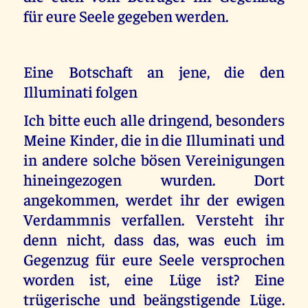
für eure Seele gegeben werden.
Eine Botschaft an jene, die den
Illuminati folgen
Ich bitte euch alle dringend, besonders
Meine Kinder, die in die Illuminati und
in andere solche bösen Vereinigungen
hineingezogen wurden. Dort
angekommen, werdet ihr der ewigen
Verdammnis verfallen. Versteht ihr
denn nicht, dass das, was euch im
Gegenzug für eure Seele versprochen
worden ist, eine Lüge ist? Eine
trügerische und beängstigende Lüge.