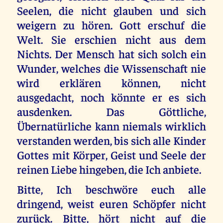
Seelen, die nicht glauben und sich
weigern zu hören. Gott erschuf die
Welt. Sie erschien nicht aus dem
Nichts. Der Mensch hat sich solch ein
Wunder, welches die Wissenschaft nie
wird erklären können, nicht
ausgedacht, noch könnte er es sich
ausdenken. Das Göttliche,
Übernatürliche kann niemals wirklich
verstanden werden, bis sich alle Kinder
Gottes mit Körper, Geist und Seele der
reinen Liebe hingeben, die Ich anbiete.
Bitte, Ich beschwöre euch alle
dringend, weist euren Schöpfer nicht
zurück. Bitte, hört nicht auf die