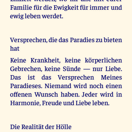
Familie für die Ewigkeit für immer und
ewig leben werdet.
Versprechen, die das Paradies zu bieten
hat
Keine Krankheit, keine körperlichen
Gebrechen, keine Sünde — nur Liebe.
Das ist das Versprechen Meines
Paradieses. Niemand wird noch einen
offenen Wunsch haben. Jeder wird in
Harmonie, Freude und Liebe leben.
Die Realität der Hölle