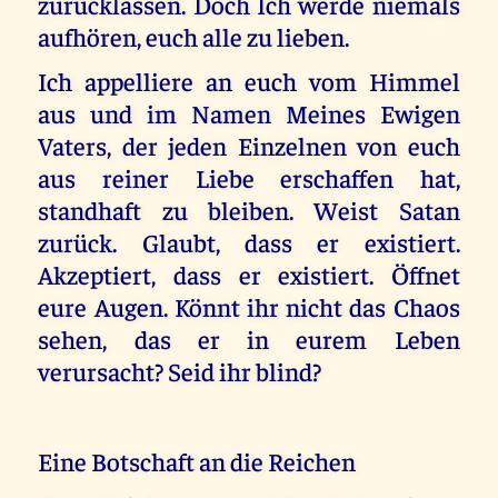
zurücklassen. Doch Ich werde niemals
aufhören, euch alle zu lieben.
Ich appelliere an euch vom Himmel
aus und im Namen Meines Ewigen
Vaters, der jeden Einzelnen von euch
aus reiner Liebe erschaffen hat,
standhaft zu bleiben. Weist Satan
zurück. Glaubt, dass er existiert.
Akzeptiert, dass er existiert. Öffnet
eure Augen. Könnt ihr nicht das Chaos
sehen, das er in eurem Leben
verursacht? Seid ihr blind?
Eine Botschaft an die Reichen