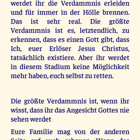
werdet ihr die Verdammnis erleiden
und für immer in der Hölle brennen.
Das ist sehr real. Die größte
Verdammnis ist es, letztendlich, zu
erkennen, dass es einen Gott gibt, dass
Ich, euer Erlöser Jesus Christus,
tatsächlich existiere. Aber ihr werdet
in diesem Stadium keine Möglichkeit
mehr haben, euch selbst zu retten.
Die größte Verdammnis ist, wenn ihr
wisst, dass ihr das Angesicht Gottes nie
sehen werdet
Eure Familie mag von der anderen