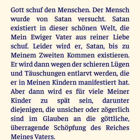
Gott schuf den Menschen. Der Mensch
wurde von Satan versucht. Satan
existiert in dieser schönen Welt, die
Mein Ewiger Vater aus reiner Liebe
schuf. Leider wird er, Satan, bis zu
Meinem Zweiten Kommen existieren.
Er wird dann wegen der schieren Lügen
und Täuschungen entlarvt werden, die
er in Meinen Kindern manifestiert hat.
Aber dann wird es für viele Meiner
Kinder zu spät sein, darunter
diejenigen, die unsicher oder zögerlich
sind im Glauben an die göttliche,
überragende Schöpfung des Reiches
Meines Vaters.