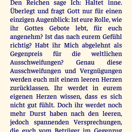
Den Reichen sage Ich: Haltet inne.
Überlegt und fragt Gott nur für einen
einzigen Augenblick: Ist eure Rolle, wie
ihr Gottes Gebote lebt, für euch
angenehm? Ist das nach eurem Gefühl
richtig? Habt ihr Mich abgelehnt als
Gegenpreis für die weltlichen
Ausschweifungen? Genau diese
Ausschweifungen und Vergnügungen
werden euch mit einem leeren Herzen
zurücklassen. Ihr werdet in eurem
eigenen Herzen wissen, dass es sich
nicht gut fühlt. Doch ihr werdet noch
mehr Durst haben nach den leeren,
jedoch spannenden Versprechungen,
die euch vom Betrüger im Gegenzug