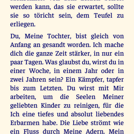
werden kann, das sie erwartet, sollte
sie so töricht sein, dem Teufel zu
erliegen.
Du, Meine Tochter, bist gleich von
Anfang an gesandt worden. Ich mache
dich die ganze Zeit stärker, in nur ein
paar Tagen. Was glaubst du, wirst du in
einer Woche, in einem Jahr oder in
zwei Jahren sein? Ein Kämpfer, tapfer
bis zum Letzten. Du wirst mit Mir
arbeiten, um die Seelen Meiner
geliebten Kinder zu reinigen, für die
Ich eine tiefes und absolut liebendes
Erbarmen habe. Die Liebe strömt wie
ein Fluss durch Meine Adern. Mein