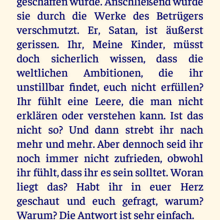
geschaffen wurde. Anschließend wurde
sie durch die Werke des Betrügers
verschmutzt. Er, Satan, ist äußerst
gerissen. Ihr, Meine Kinder, müsst
doch sicherlich wissen, dass die
weltlichen Ambitionen, die ihr
unstillbar findet, euch nicht erfüllen?
Ihr fühlt eine Leere, die man nicht
erklären oder verstehen kann. Ist das
nicht so? Und dann strebt ihr nach
mehr und mehr. Aber dennoch seid ihr
noch immer nicht zufrieden, obwohl
ihr fühlt, dass ihr es sein solltet. Woran
liegt das? Habt ihr in euer Herz
geschaut und euch gefragt, warum?
Warum? Die Antwort ist sehr einfach.