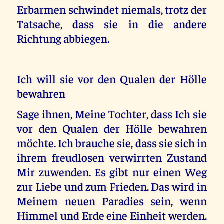
Erbarmen schwindet niemals, trotz der
Tatsache, dass sie in die andere
Richtung abbiegen.
Ich will sie vor den Qualen der Hölle
bewahren
Sage ihnen, Meine Tochter, dass Ich sie
vor den Qualen der Hölle bewahren
möchte. Ich brauche sie, dass sie sich in
ihrem freudlosen verwirrten Zustand
Mir zuwenden. Es gibt nur einen Weg
zur Liebe und zum Frieden. Das wird in
Meinem neuen Paradies sein, wenn
Himmel und Erde eine Einheit werden.