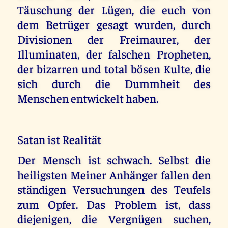
Täuschung der Lügen, die euch von
dem Betrüger gesagt wurden, durch
Divisionen der Freimaurer, der
Illuminaten, der falschen Propheten,
der bizarren und total bösen Kulte, die
sich durch die Dummheit des
Menschen entwickelt haben.
Satan ist Realität
Der Mensch ist schwach. Selbst die
heiligsten Meiner Anhänger fallen den
ständigen Versuchungen des Teufels
zum Opfer. Das Problem ist, dass
diejenigen, die Vergnügen suchen,