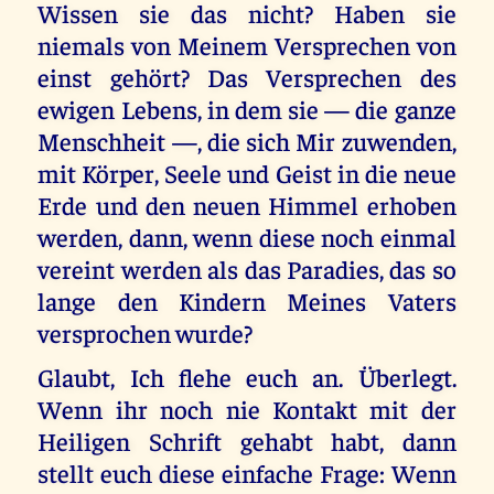
Wissen sie das nicht? Haben sie
niemals von Meinem Versprechen von
einst gehört? Das Versprechen des
ewigen Lebens, in dem sie — die ganze
Menschheit —, die sich Mir zuwenden,
mit Körper, Seele und Geist in die neue
Erde und den neuen Himmel erhoben
werden, dann, wenn diese noch einmal
vereint werden als das Paradies, das so
lange den Kindern Meines Vaters
versprochen wurde?
Glaubt, Ich flehe euch an. Überlegt.
Wenn ihr noch nie Kontakt mit der
Heiligen Schrift gehabt habt, dann
stellt euch diese einfache Frage: Wenn