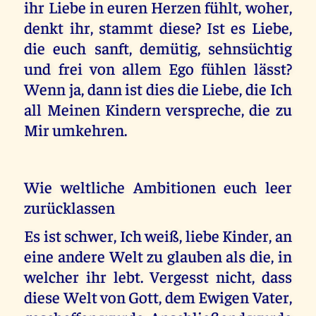
ihr Liebe in euren Herzen fühlt, woher,
denkt ihr, stammt diese? Ist es Liebe,
die euch sanft, demütig, sehnsüchtig
und frei von allem Ego fühlen lässt?
Wenn ja, dann ist dies die Liebe, die Ich
all Meinen Kindern verspreche, die zu
Mir umkehren.
Wie weltliche Ambitionen euch leer
zurücklassen
Es ist schwer, Ich weiß, liebe Kinder, an
eine andere Welt zu glauben als die, in
welcher ihr lebt. Vergesst nicht, dass
diese Welt von Gott, dem Ewigen Vater,