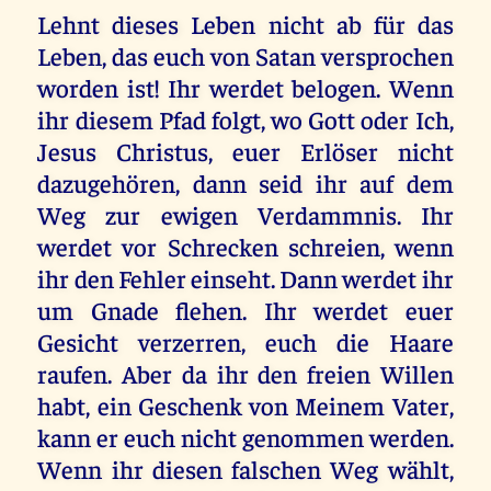
Lehnt dieses Leben nicht ab für das
Leben, das euch von Satan versprochen
worden ist! Ihr werdet belogen. Wenn
ihr diesem Pfad folgt, wo Gott oder Ich,
Jesus Christus, euer Erlöser nicht
dazugehören, dann seid ihr auf dem
Weg zur ewigen Verdammnis. Ihr
werdet vor Schrecken schreien, wenn
ihr den Fehler einseht. Dann werdet ihr
um Gnade flehen. Ihr werdet euer
Gesicht verzerren, euch die Haare
raufen. Aber da ihr den freien Willen
habt, ein Geschenk von Meinem Vater,
kann er euch nicht genommen werden.
Wenn ihr diesen falschen Weg wählt,