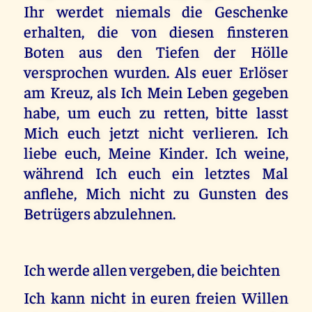
Ihr werdet niemals die Geschenke
erhalten, die von diesen finsteren
Boten aus den Tiefen der Hölle
versprochen wurden. Als euer Erlöser
am Kreuz, als Ich Mein Leben gegeben
habe, um euch zu retten, bitte lasst
Mich euch jetzt nicht verlieren. Ich
liebe euch, Meine Kinder. Ich weine,
während Ich euch ein letztes Mal
anflehe, Mich nicht zu Gunsten des
Betrügers abzulehnen.
Ich werde allen vergeben, die beichten
Ich kann nicht in euren freien Willen