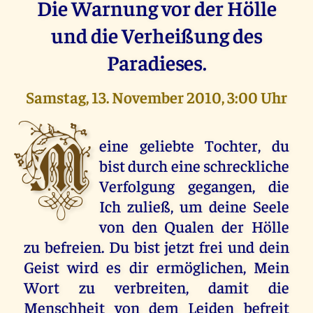
Die Warnung vor der Hölle
und die Verheißung des
Paradieses.
Samstag, 13. November 2010, 3:00 Uhr
M
eine geliebte Tochter, du
bist durch eine schreckliche
Verfolgung gegangen, die
Ich zuließ, um deine Seele
von den Qualen der Hölle
zu befreien. Du bist jetzt frei und dein
Geist wird es dir ermöglichen, Mein
Wort zu verbreiten, damit die
Menschheit von dem Leiden befreit