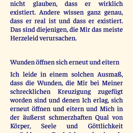
nicht glauben, dass er wirklich
existiert. Andere wissen ganz genau,
dass er real ist und dass er existiert.
Das sind diejenigen, die Mir das meiste
Herzeleid verursachen.
Wunden öffnen sich erneut und eitern
Ich leide in einem solchen Ausmaß,
dass die Wunden, die Mir bei Meiner
schrecklichen Kreuzigung zugefügt
worden sind und denen Ich erlag, sich
erneut öffnen und eitern und Mich in
der äußerst schmerzhaften Qual von
Körper, Seele und Göttlichkeit